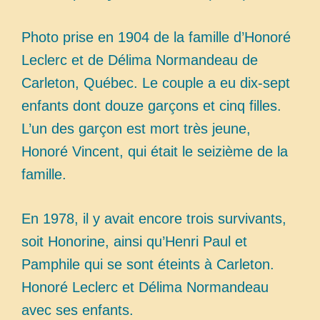
Photo prise en 1904 de la famille d’Honoré
Leclerc et de Délima Normandeau de
Carleton, Québec. Le couple a eu dix-sept
enfants dont douze garçons et cinq filles.
L’un des garçon est mort très jeune,
Honoré Vincent, qui était le seizième de la
famille.
En 1978, il y avait encore trois survivants,
soit Honorine, ainsi qu’Henri Paul et
Pamphile qui se sont éteints à Carleton.
Honoré Leclerc et Délima Normandeau
avec ses enfants.