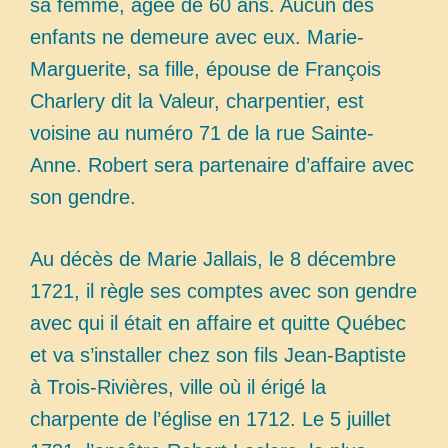
sa femme, âgée de 60 ans. Aucun des
enfants ne demeure avec eux. Marie-
Marguerite, sa fille, épouse de François
Charlery dit la Valeur, charpentier, est
voisine au numéro 71 de la rue Sainte-
Anne. Robert sera partenaire d’affaire avec
son gendre.
Au décès de Marie Jallais, le 8 décembre
1721, il règle ses comptes avec son gendre
avec qui il était en affaire et quitte Québec
et va s’installer chez son fils Jean-Baptiste
à Trois-Rivières, ville où il érigé la
charpente de l’église en 1712. Le 5 juillet