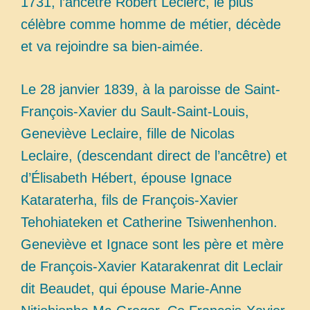
1731, l’ancêtre Robert Leclerc, le plus
célèbre comme homme de métier, décède
et va rejoindre sa bien-aimée.
Le 28 janvier 1839, à la paroisse de Saint-
François-Xavier du Sault-Saint-Louis,
Geneviève Leclaire, fille de Nicolas
Leclaire, (descendant direct de l’ancêtre) et
d’Élisabeth Hébert, épouse Ignace
Kataraterha, fils de François-Xavier
Tehohiateken et Catherine Tsiwenhenhon.
Geneviève et Ignace sont les père et mère
de François-Xavier Katarakenrat dit Leclair
dit Beaudet, qui épouse Marie-Anne