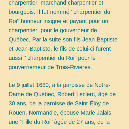
charpentier, marchand charpentier et
bourgeois. Il fut nommé ‘’charpentier du
Roi’’ honneur insigne et payant pour un
charpentier, pour le gouverneur de
Québec. Par la suite son fils Jean-Baptiste
et Jean-Baptiste, le fils de celui-ci furent
aussi ‘’ charpentier du Roi’’ pour le
gouvernemeur de Trois-Rivières.
Le 9 juillet 1680, à la paroisse de Notre-
Dame de Québec, Robert Leclerc, âgé de
30 ans, de la paroisse de Saint-Éloy de
Rouen, Normandie, épouse Marie Jalais,
une ‘’Fille du Roi’’ âgée de 27 ans, de la