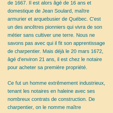
de 1667. Il est alors âgé de 16 ans et
domestique de Jean Soulard, maître
armurier et arquebusier de Québec. C’est
un des ancêtres pionniers qui vivra de son
métier sans cultiver une terre. Nous ne
savons pas avec qui il fit son apprentissage
de charpentier. Mais déjà le 20 mars 1672,
âgé d’environ 21 ans, il est chez le notaire
pour acheter sa première propriété.
Ce fut un homme extrêmement industrieux,
tenant les notaires en haleine avec ses
nombreux contrats de construction. De
charpentier, on le nomme maître