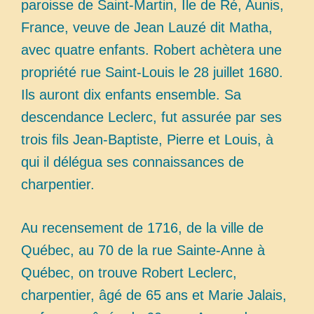
paroisse de Saint-Martin, Ile de Ré, Aunis,
France, veuve de Jean Lauzé dit Matha,
avec quatre enfants. Robert achètera une
propriété rue Saint-Louis le 28 juillet 1680.
Ils auront dix enfants ensemble. Sa
descendance Leclerc, fut assurée par ses
trois fils Jean-Baptiste, Pierre et Louis, à
qui il délégua ses connaissances de
charpentier.
Au recensement de 1716, de la ville de
Québec, au 70 de la rue Sainte-Anne à
Québec, on trouve Robert Leclerc,
charpentier, âgé de 65 ans et Marie Jalais,