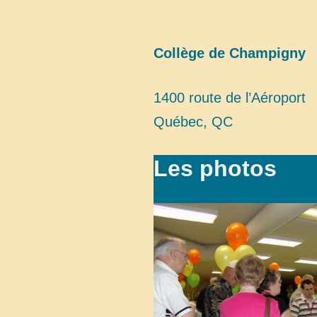
Collège de Champigny
1400 route de l’Aéroport
Québec, QC
Les photos