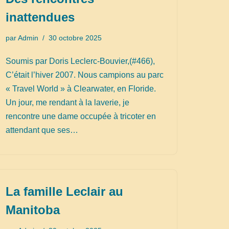
inattendues
par
Admin
30 octobre 2025
Soumis par Doris Leclerc-Bouvier,(#466),
C’était l’hiver 2007. Nous campions au parc
« Travel World » à Clearwater, en Floride.
Un jour, me rendant à la laverie, je
rencontre une dame occupée à tricoter en
attendant que ses…
La famille Leclair au
Manitoba