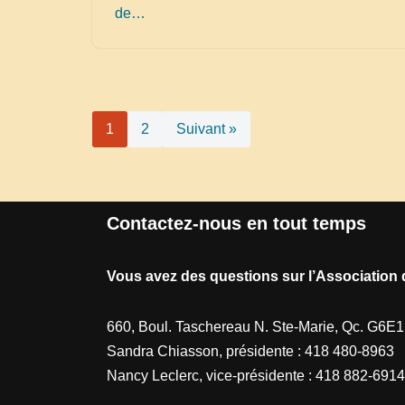
de…
1
2
Suivant »
Contactez-nous en tout temps
Vous avez des questions sur l’Association 
660, Boul. Taschereau N. Ste-Marie, Qc. G6E
Sandra Chiasson, présidente : 418 480-8963
Nancy Leclerc, vice-présidente : 418 882-6914