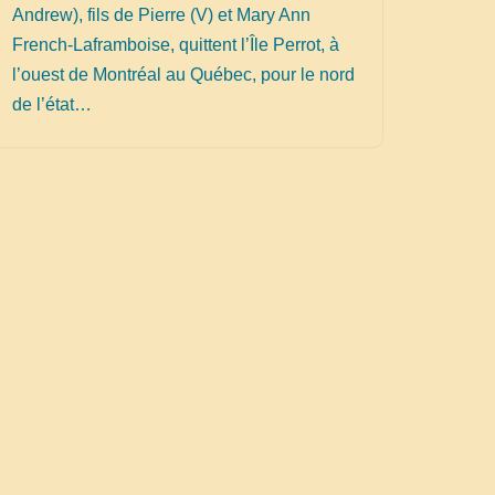
Andrew), fils de Pierre (V) et Mary Ann
French-Laframboise, quittent l’Île Perrot, à
l’ouest de Montréal au Québec, pour le nord
de l’état…