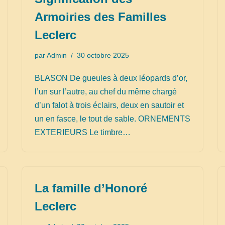
Armoiries des Familles
Leclerc
par
Admin
30 octobre 2025
BLASON De gueules à deux léopards d’or,
l’un sur l’autre, au chef du même chargé
d’un falot à trois éclairs, deux en sautoir et
un en fasce, le tout de sable. ORNEMENTS
EXTERIEURS Le timbre…
La famille d’Honoré
Leclerc